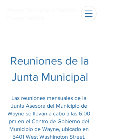
Wayne Township of Marion
County Indiana
Reuniones de la
Junta Municipal
Las reuniones mensuales de la
Junta Asesora del Municipio de
Wayne se llevan a cabo a las 6:00
pm en el Centro de Gobierno del
Municipio de Wayne, ubicado en
5401 West Washington Street.