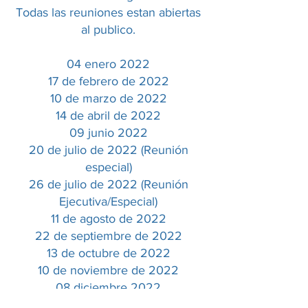
Todas las reuniones estan abiertas
al publico.
04 enero 2022
17 de febrero de 2022
10 de marzo de 2022
14 de abril de 2022
09 junio 2022
20 de julio de 2022 (Reunión
especial)
26 de julio de 2022 (Reunión
Ejecutiva/Especial)
11 de agosto de 2022
22 de septiembre de 2022
13 de octubre de 2022
10 de noviembre de 2022
08 diciembre 2022